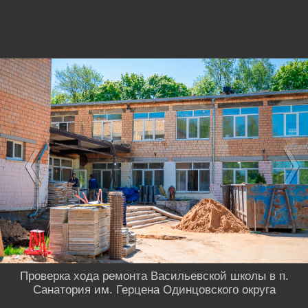
Проверка хода ремонта Васильевской школы в п.
Санатория им. Герцена Одинцовского округа