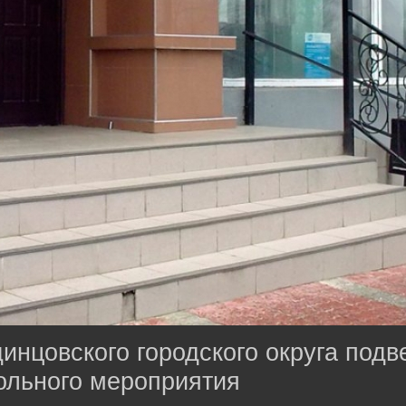
инцовского городского округа подв
ольного мероприятия