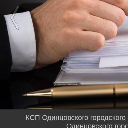
КСП Одинцовского городского 
Одинцовского горо