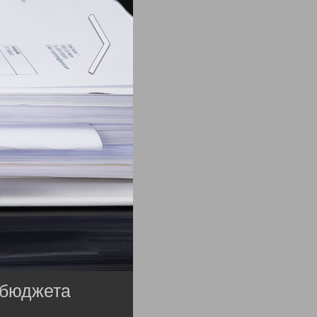
 бюджета