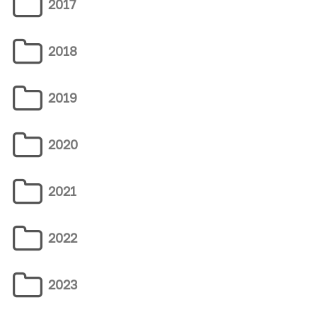
2017
2018
2019
2020
2021
2022
2023