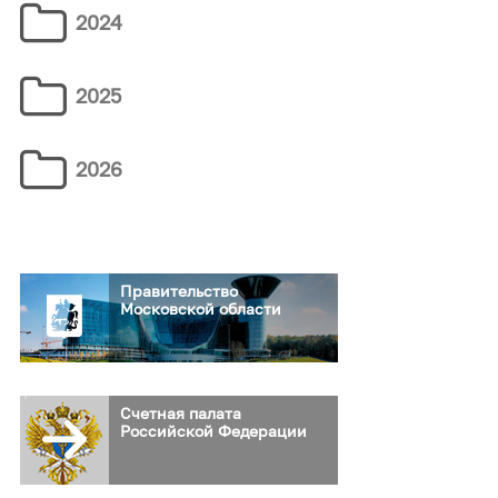
2024
2025
2026
Правительство
Московской области
Счетная палата
Российской Федерации