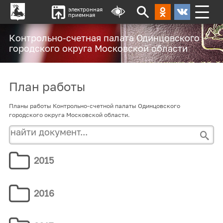
электронная
приемная
Контрольно-счетная палата Одинцовского
городского округа Московской области
План работы
Планы работы Контрольно-счетной палаты Одинцовского
городского округа Московской области.
2015
2016