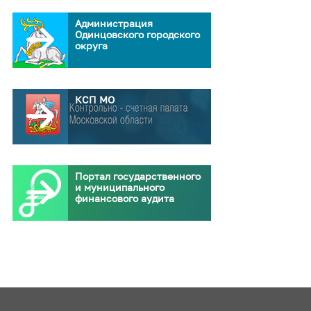
Администрация
Одинцовского городского
округа
КСП МО
Портал государственного
и муниципального
финансового аудита