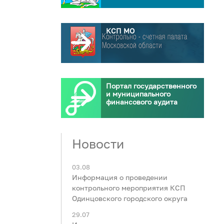
КСП МО
Портал государственного
и муниципального
финансового аудита
Новости
03.08
Информация о проведении
контрольного мероприятия КСП
Одинцовского городского округа
29.07