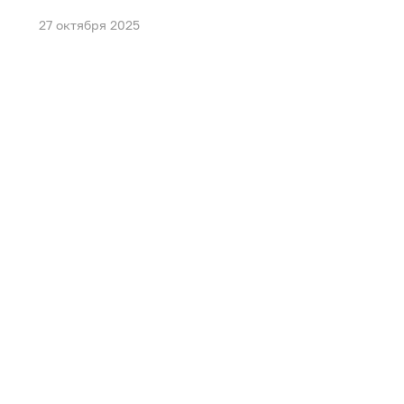
27 октября 2025