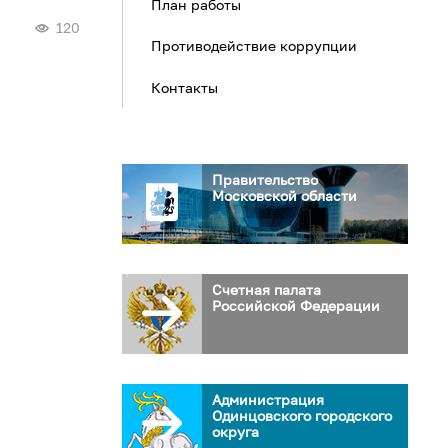
План работы
120
Противодействие коррупции
Контакты
Правительство
Московской области
Счетная палата
Российской Федерации
Администрация
Одинцовского городского
округа