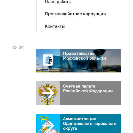
План работы
Противодействие коррупции
Контакты
34
Правительство
Московской области
Счетная палата
Российской Федерации
Администрация
Одинцовского городского
округа