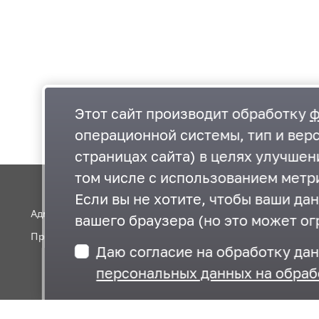
Этот сайт производит обработку
ф
операционной системы, тип и верс
страницах сайта) в целях улучше
том числе с использованием метри
Если вы не хотите, чтобы ваши да
Администрация Одинцовского округа
вашего браузера (но это может ог
Правительство Московской области
Даю согласие на обработку да
персональных данных на обраб