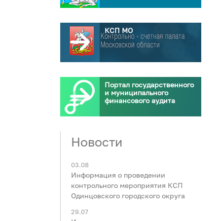
КСП МО
Портал государственного
и муниципального
финансового аудита
Новости
03.08
Информация о проведении
контрольного мероприятия КСП
Одинцовского городского округа
29.07