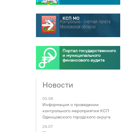
КСП МО
Портал государственного
и муниципального
финансового аудита
Новости
03.08
Информация о проведении
контрольного мероприятия КСП
Одинцовского городского округа
29.07