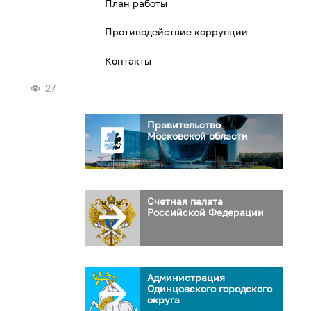
План работы
Противодействие коррупции
Контакты
27
Правительство
Московской области
Счетная палата
Российской Федерации
Администрация
Одинцовского городского
округа