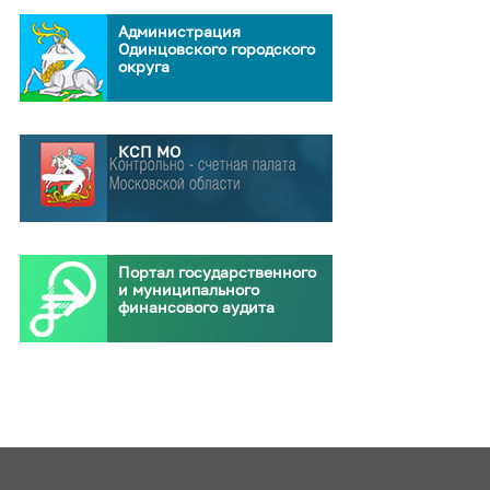
Администрация
Одинцовского городского
округа
КСП МО
Портал государственного
и муниципального
финансового аудита