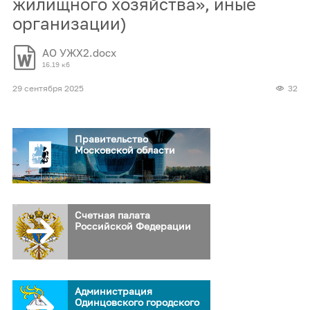
жилищного хозяйства», иные
организации)
АО УЖХ2.docx
16.19 кб
29 сентября 2025
32
Правительство
Московской области
Счетная палата
Российской Федерации
Администрация
Одинцовского городского