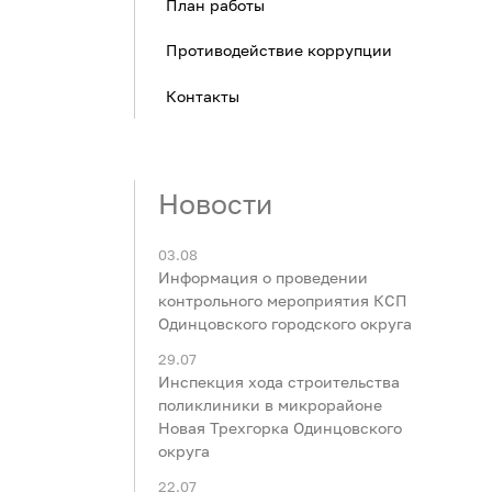
План работы
Противодействие коррупции
Контакты
Новости
03.08
Информация о проведении
контрольного мероприятия КСП
Одинцовского городского округа
29.07
Инспекция хода строительства
поликлиники в микрорайоне
Новая Трехгорка Одинцовского
округа
22.07