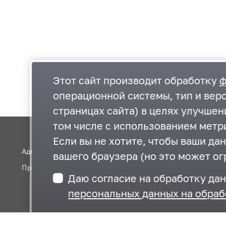
Этот сайт производит обработку
ф
операционной системы, тип и верс
страницах сайта) в целях улучше
том числе с использованием метри
Если вы не хотите, чтобы ваши да
Администрация Одинцовского округа
вашего браузера (но это может ог
Правительство Московской области
Даю согласие на обработку да
персональных данных на обраб