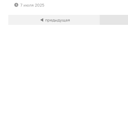
7 июля 2025