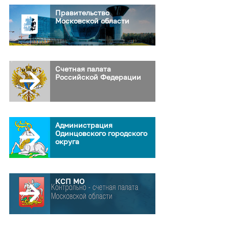
Правительство
Московской области
Счетная палата
Российской Федерации
Администрация
Одинцовского городского
округа
КСП МО