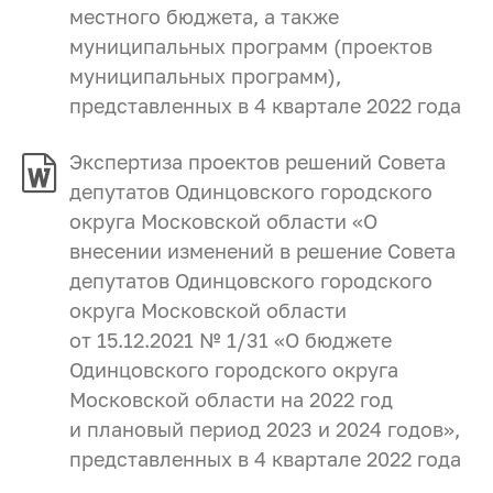
местного бюджета, а также
муниципальных программ (проектов
муниципальных программ),
представленных в 4 квартале 2022 года
Экспертиза проектов решений Совета
депутатов Одинцовского городского
округа Московской области «О
внесении изменений в решение Совета
депутатов Одинцовского городского
округа Московской области
от 15.12.2021 № 1/31 «О бюджете
Одинцовского городского округа
Московской области на 2022 год
и плановый период 2023 и 2024 годов»,
представленных в 4 квартале 2022 года