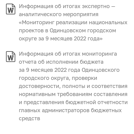
Информация об итогах экспертно —
аналитического мероприятия
«Мониторинг реализации национальных
проектов в Одинцовском городском
округе за 9 месяцев 2022 года»
Информация об итогах мониторинга
отчета об исполнении бюджета
за 9 месяцев 2022 года Одинцовского
городского округа, проверки
достоверности, полноты и соответствия
нормативным требованиям составления
и представления бюджетной отчетности
главных администраторов бюджетных
средств