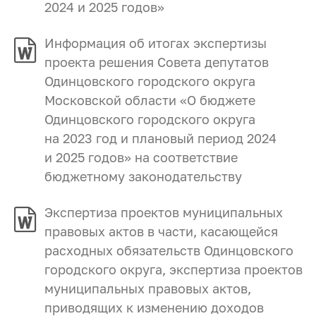
2024 и 2025 годов»
Информация об итогах экспертизы
проекта решения Совета депутатов
Одинцовского городского округа
Московской области «О бюджете
Одинцовского городского округа
на 2023 год и плановый период 2024
и 2025 годов» на соответствие
бюджетному законодательству
Экспертиза проектов муниципальных
правовых актов в части, касающейся
расходных обязательств Одинцовского
городского округа, экспертиза проектов
муниципальных правовых актов,
приводящих к изменению доходов