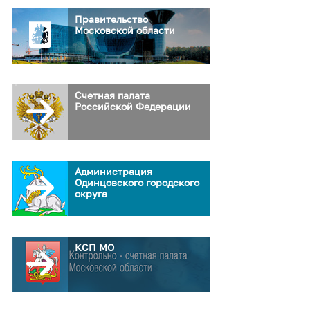
Правительство
Московской области
Счетная палата
Российской Федерации
Администрация
Одинцовского городского
округа
КСП МО