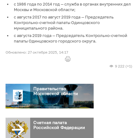
с 1986 года по 2014 год — служба в органах внутренних дел
Москвы и Московской области;
с августа 2017 по август 2019 года — Председатель
Контрольно-счетной палаты Одинцовского
муниципального района.
с августа 2019 года — Председатель Контрольно-счетной
палаты Одинцовского городского округа.
27 октября 2025, 14:17
9 222 (+1)
Правительство
Московской области
Счетная палата
Российской Федерации