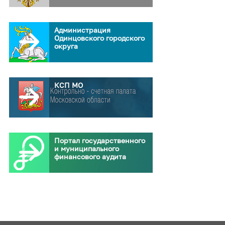
Администрация
Одинцовского городского
округа
КСП МО
Портал государственного
и муниципального
финансового аудита