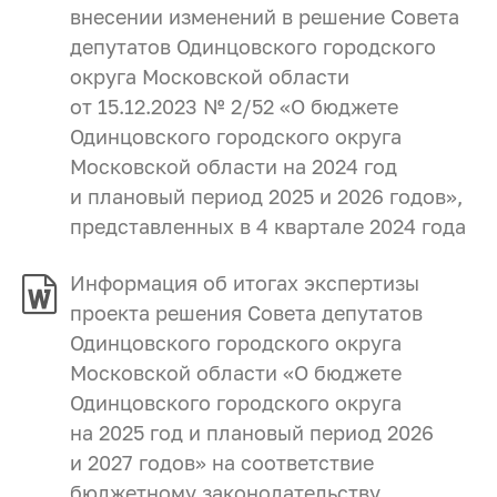
внесении изменений в решение Совета
депутатов Одинцовского городского
округа Московской области
от 15.12.2023 № 2/52 «О бюджете
Одинцовского городского округа
Московской области на 2024 год
и плановый период 2025 и 2026 годов»,
представленных в 4 квартале 2024 года
Информация об итогах экспертизы
проекта решения Совета депутатов
Одинцовского городского округа
Московской области «О бюджете
Одинцовского городского округа
на 2025 год и плановый период 2026
и 2027 годов» на соответствие
бюджетному законодательству