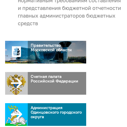
нормативным требованиям составления
и представления бюджетной отчетности
главных администраторов бюджетных
средств
Правительство
Московской области
Счетная палата
Российской Федерации
Администрация
Одинцовского городского
округа