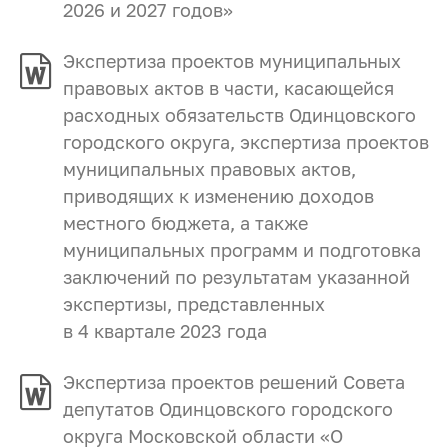
2026 и 2027 годов»
Экспертиза проектов муниципальных
правовых актов в части, касающейся
расходных обязательств Одинцовского
городского округа, экспертиза проектов
муниципальных правовых актов,
приводящих к изменению доходов
местного бюджета, а также
муниципальных программ и подготовка
заключений по результатам указанной
экспертизы, представленных
в 4 квартале 2023 года
Экспертиза проектов решений Совета
депутатов Одинцовского городского
округа Московской области «О