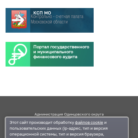
КСП МО
Портал государственного
и муниципального
финансового аудита
Администрация Одинцовского округа
Этот сайт производит обработку
файлов cookie
и
Правительство Московской области
пользовательских данных (ip-адрес, тип и версия
операционной системы, тип и версия браузера,