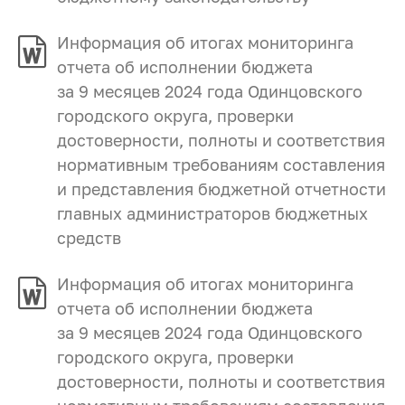
Информация об итогах мониторинга
отчета об исполнении бюджета
за 9 месяцев 2024 года Одинцовского
городского округа, проверки
достоверности, полноты и соответствия
нормативным требованиям составления
и представления бюджетной отчетности
главных администраторов бюджетных
средств
Информация об итогах мониторинга
отчета об исполнении бюджета
за 9 месяцев 2024 года Одинцовского
городского округа, проверки
достоверности, полноты и соответствия