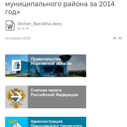
муниципального района за 2014
год»
Otchet_Barvikha.docx
18.19 кб
03 ноября 2015
38
Правительство
Московской области
Счетная палата
Российской Федерации
Администрация
Одинцовского городского