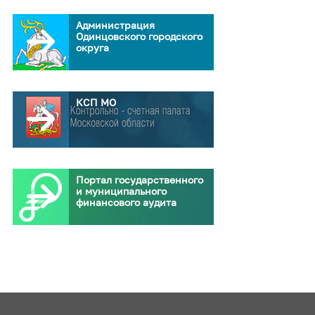
Администрация
Одинцовского городского
округа
КСП МО
Портал государственного
и муниципального
финансового аудита