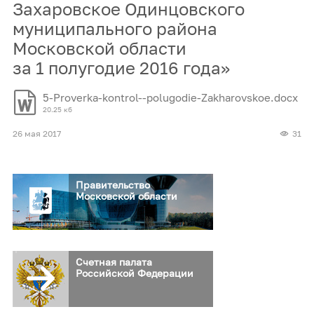
Захаровское Одинцовского
муниципального района
Московской области
за 1 полугодие 2016 года»
5-Proverka-kontrol--polugodie-Zakharovskoe.docx
20.25 кб
26 мая 2017
31
Правительство
Московской области
Счетная палата
Российской Федерации