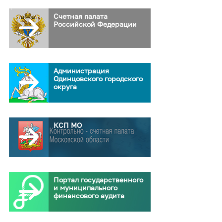
Счетная палата
Российской Федерации
Администрация
Одинцовского городского
округа
КСП МО
Портал государственного
и муниципального
финансового аудита