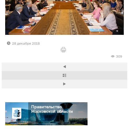
28 декабря 2018
309
Правительство
Московской области