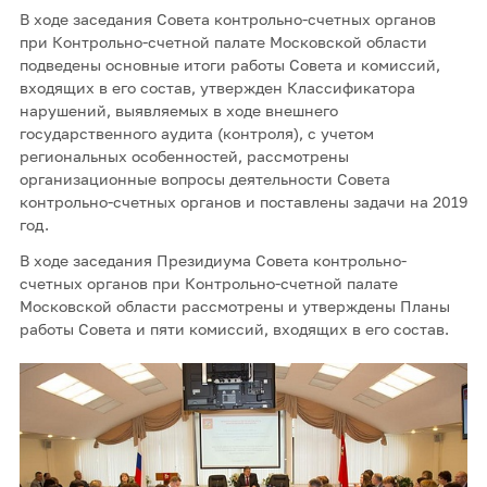
В ходе заседания Совета контрольно-счетных органов
при Контрольно-счетной палате Московской области
подведены основные итоги работы Совета и комиссий,
входящих в его состав, утвержден Классификатора
нарушений, выявляемых в ходе внешнего
государственного аудита (контроля), с учетом
региональных особенностей, рассмотрены
организационные вопросы деятельности Совета
контрольно-счетных органов и поставлены задачи на 2019
год.
В ходе заседания Президиума Совета контрольно-
счетных органов при Контрольно-счетной палате
Московской области рассмотрены и утверждены Планы
работы Совета и пяти комиссий, входящих в его состав.