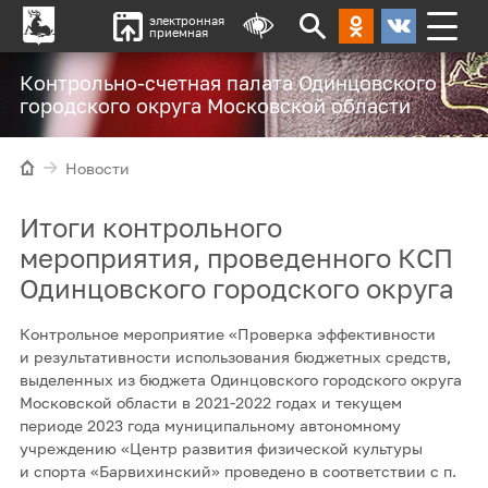
электронная
приемная
Контрольно-счетная палата Одинцовского
городского округа Московской области
Новости
Итоги контрольного
мероприятия, проведенного КСП
Одинцовского городского округа
Контрольное мероприятие «Проверка эффективности
и результативности использования бюджетных средств,
выделенных из бюджета Одинцовского городского округа
Московской области в 2021-2022 годах и текущем
периоде 2023 года муниципальному автономному
учреждению «Центр развития физической культуры
и спорта «Барвихинский» проведено в соответствии с п.