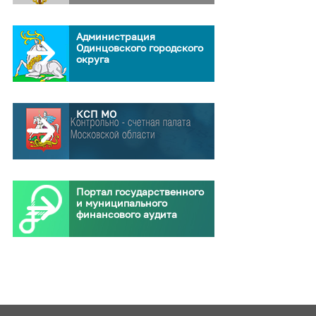
Администрация
Одинцовского городского
округа
КСП МО
Портал государственного
и муниципального
финансового аудита