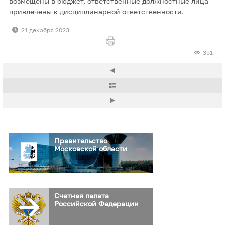
возмещены в бюджет, ответственные должностные лица
привлечены к дисциплинарной ответственности.
21 декабря 2023
351
Правительство
Московской области
Счетная палата
Российской Федерации