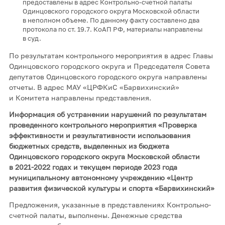
предоставлены в адрес Контрольно-счетной палаты
Одинцовского городского округа Московской области
в неполном объеме. По данному факту составлено два
протокола по ст. 19.7. КоАП РФ, материалы направлены
в суд.
По результатам контрольного мероприятия в адрес Главы
Одинцовского городского округа и Председателя Совета
депутатов Одинцовского городского округа направлены
отчеты. В адрес МАУ «ЦРФКиС «Барвихинский»
и Комитета направлены представления.
Информация об устранении нарушений по результатам
проведенного контрольного мероприятия «Проверка
эффективности и результативности использования
бюджетных средств, выделенных из бюджета
Одинцовского городского округа Московской области
в 2021-2022 годах и текущем периоде 2023 года
муниципальному автономному учреждению «Центр
развития физической культуры и спорта «Барвихинский»
Предложения, указанные в представлениях Контрольно-
счетной палаты, выполнены. Денежные средства